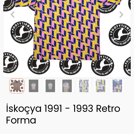
İskoçya 1991 - 1993 Retro
Forma