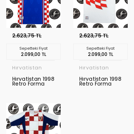
2.623,75 TL
2.623,75 TL
Sepetteki Fiyat
Sepetteki Fiyat
2.099,00 TL
2.099,00 TL
Hırvatistan
Hırvatistan
Hırvatistan 1998
Hırvatistan 1998
Retro Forma
Retro Forma