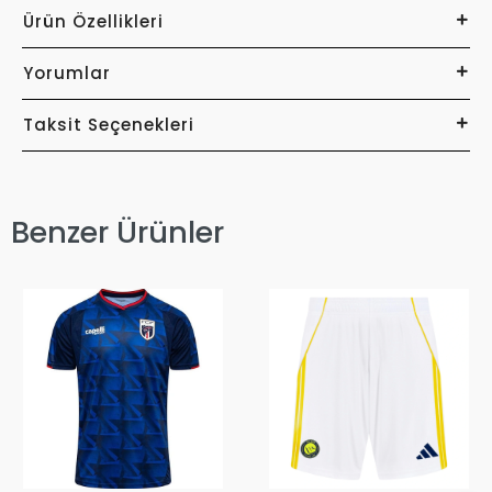
Ürün Özellikleri
Yorumlar
Taksit Seçenekleri
Benzer Ürünler