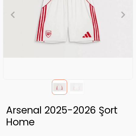
Arsenal 2025-2026 Şort
Home