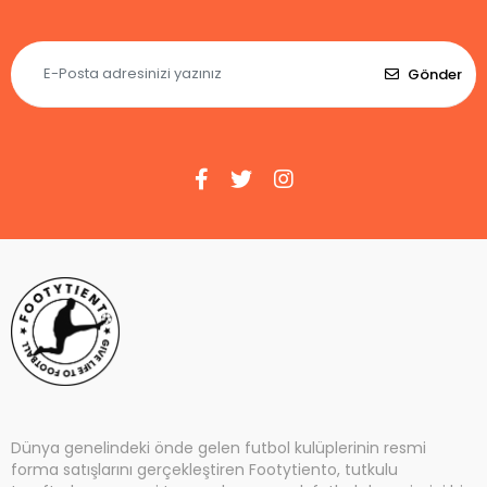
Gönder
Dünya genelindeki önde gelen futbol kulüplerinin resmi
forma satışlarını gerçekleştiren Footytiento, tutkulu