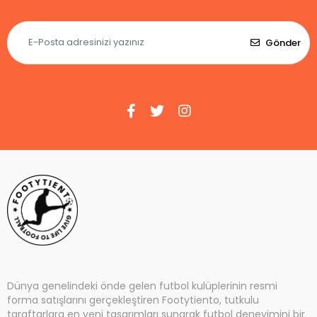
Gönder
Dünya genelindeki önde gelen futbol kulüplerinin resmi
forma satışlarını gerçekleştiren Footytiento, tutkulu
taraftarlara en yeni tasarımları sunarak futbol deneyimini bir