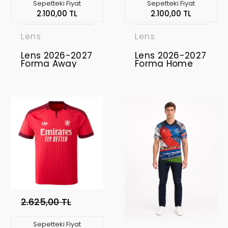
Sepetteki Fiyat
Sepetteki Fiyat
2.100,00 TL
2.100,00 TL
Lens
Lens
Lens 2026-2027
Lens 2026-2027
Forma Away
Forma Home
2.625,00 TL
Sepetteki Fiyat