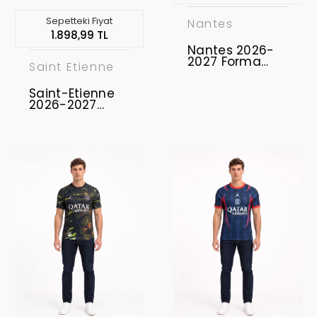
Sepetteki Fiyat
Nantes
1.898,99 TL
Nantes 2026-
2027 Forma
Saint Etienne
Home
Saint-Etienne
2026-2027
Forma Home