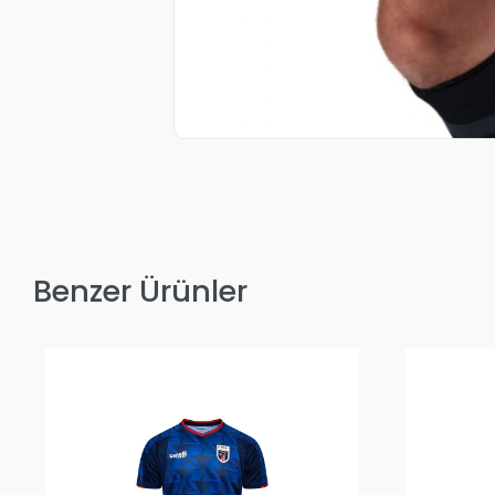
Benzer Ürünler