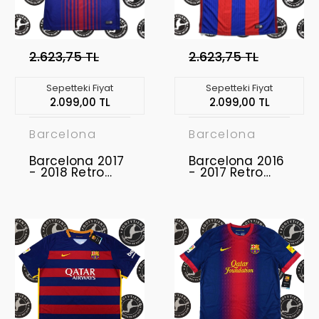
2.623,75 TL
2.623,75 TL
Sepetteki Fiyat
Sepetteki Fiyat
2.099,00 TL
2.099,00 TL
Barcelona
Barcelona
Barcelona 2017
Barcelona 2016
- 2018 Retro
- 2017 Retro
Forma
Forma