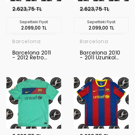
2.623,75 TL
2.623,75 TL
Sepetteki Fiyat
Sepetteki Fiyat
2.099,00 TL
2.099,00 TL
Barcelona
Barcelona
Barcelona 2011
Barcelona 2010
- 2012 Retro
- 2011 Uzunkol
Forma
Retro Forma