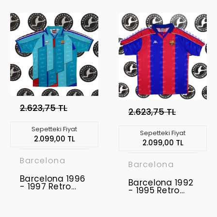
2.623,75 TL
2.623,75 TL
Sepetteki Fiyat
Sepetteki Fiyat
2.099,00 TL
2.099,00 TL
Barcelona
Barcelona
Barcelona 1996
Barcelona 1992
- 1997 Retro
- 1995 Retro
Forma
Forma