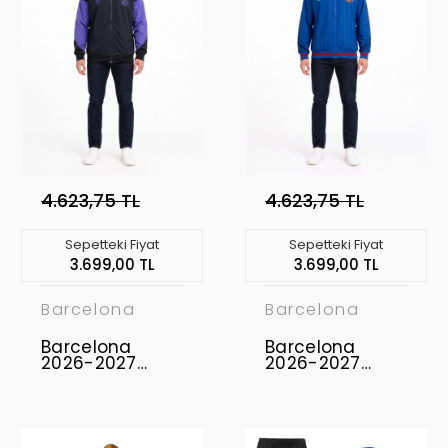
4.623,75 TL
4.623,75 TL
Sepetteki Fiyat
Sepetteki Fiyat
3.699,00 TL
3.699,00 TL
Barcelona
Barcelona
Barcelona
Barcelona
2026-2027
2026-2027
Yağmurluk
Yağmurluk