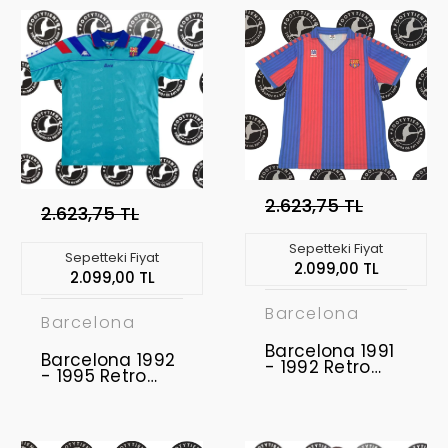
2.623,75 TL
2.623,75 TL
Sepetteki Fiyat
Sepetteki Fiyat
2.099,00 TL
2.099,00 TL
Barcelona
Barcelona
Barcelona 1991
Barcelona 1992
- 1992 Retro
- 1995 Retro
Forma
Forma