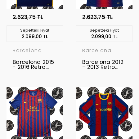
2.623,75 TL
2.623,75 TL
Sepetteki Fiyat
Sepetteki Fiyat
2.099,00 TL
2.099,00 TL
Barcelona
Barcelona
Barcelona 2015
Barcelona 2012
- 2016 Retro
- 2013 Retro
Forma
Forma