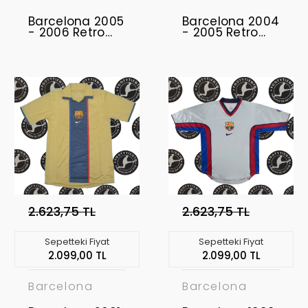
Barcelona 2005
Barcelona 2004
- 2006 Retro
- 2005 Retro
Forma
Forma
2.623,75 TL
2.623,75 TL
Sepetteki Fiyat
Sepetteki Fiyat
2.099,00 TL
2.099,00 TL
Barcelona
Barcelona