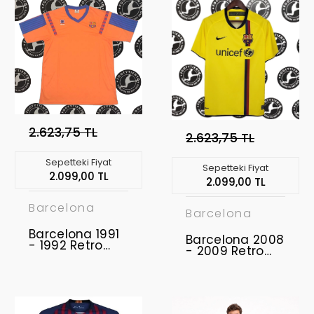
2.623,75 TL
2.623,75 TL
Sepetteki Fiyat
Sepetteki Fiyat
2.099,00 TL
2.099,00 TL
Barcelona
Barcelona
Barcelona 1991
Barcelona 2008
- 1992 Retro
- 2009 Retro
Forma
Forma