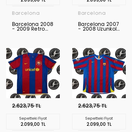
Barcelona
Barcelona
Barcelona 2008
Barcelona 2007
- 2009 Retro
- 2008 Uzunkol
Forma
Retro Forma
2.623,75 TL
2.623,75 TL
Sepetteki Fiyat
Sepetteki Fiyat
2.099,00 TL
2.099,00 TL