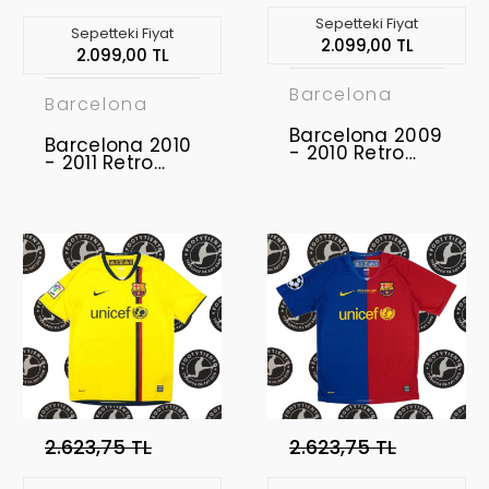
Sepetteki Fiyat
Sepetteki Fiyat
2.099,00 TL
2.099,00 TL
Barcelona
Barcelona
Barcelona 2009
Barcelona 2010
- 2010 Retro
- 2011 Retro
Forma
Forma
2.623,75 TL
2.623,75 TL