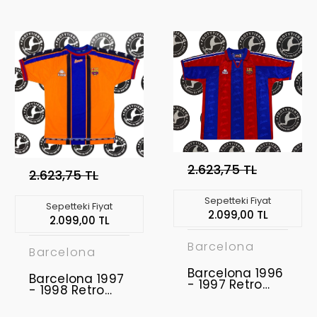
2.623,75 TL
2.623,75 TL
Sepetteki Fiyat
Sepetteki Fiyat
2.099,00 TL
2.099,00 TL
Barcelona
Barcelona
Barcelona 1996
Barcelona 1997
- 1997 Retro
- 1998 Retro
Forma
Forma