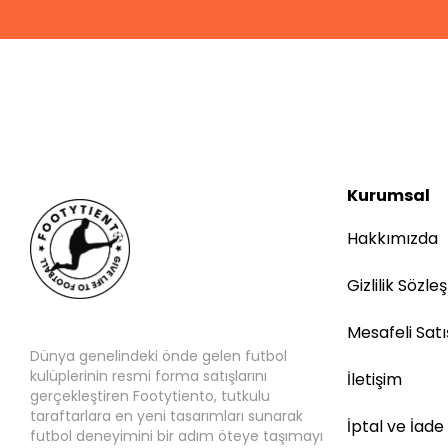
Kurumsal
Hakkımızda
Gizlilik Sözle
Mesafeli Sat
Dünya genelindeki önde gelen futbol
kulüplerinin resmi forma satışlarını
İletişim
gerçekleştiren Footytiento, tutkulu
taraftarlara en yeni tasarımları sunarak
İptal ve İade
futbol deneyimini bir adım öteye taşımayı