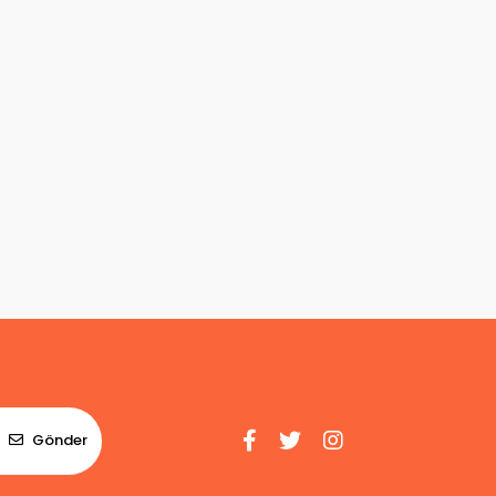
Gönder