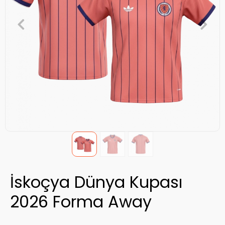
İskoçya Dünya Kupası
2026 Forma Away