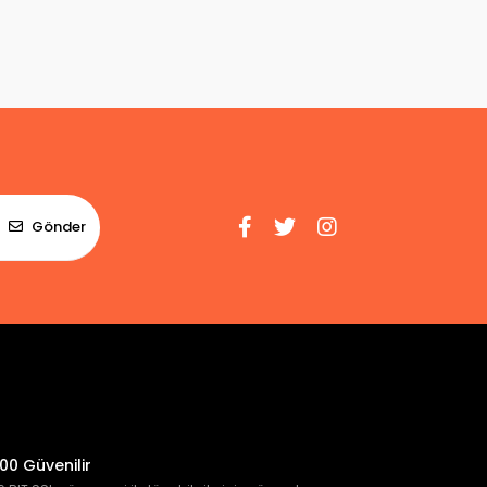
Gönder
00 Güvenilir