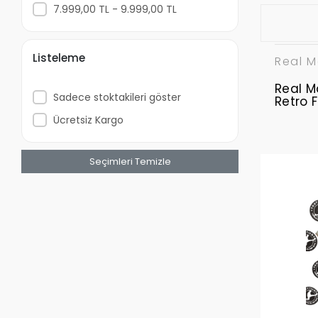
7.999,00 TL - 9.999,00 TL
Listeleme
Real M
Real M
Sadece stoktakileri göster
Retro 
Ücretsiz Kargo
Seçimleri Temizle