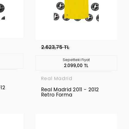
2.623,75 TL
Sepetteki Fiyat
2.099,00 TL
Real Madrid
012
Real Madrid 2011 - 2012
Retro Forma