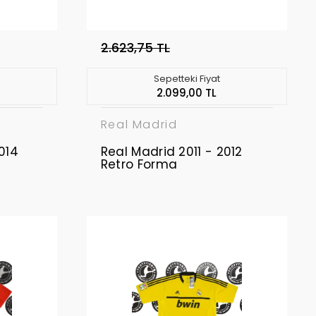
2.623,75 TL
Sepetteki Fiyat
2.099,00 TL
Real Madrid
014
Real Madrid 2011 - 2012
Retro Forma