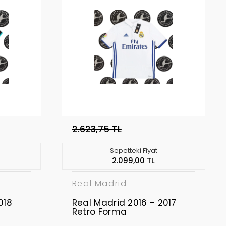
2.623,75 TL
Sepetteki Fiyat
2.099,00 TL
Real Madrid
018
Real Madrid 2016 - 2017
Retro Forma