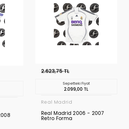
2.623,75 TL
Sepetteki Fiyat
2.099,00 TL
Real Madrid
Real Madrid 2006 - 2007
2008
Retro Forma