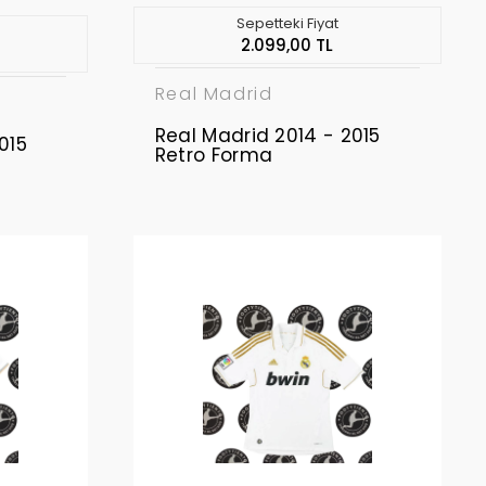
Sepetteki Fiyat
2.099,00 TL
Real Madrid
Real Madrid 2014 - 2015
015
Retro Forma