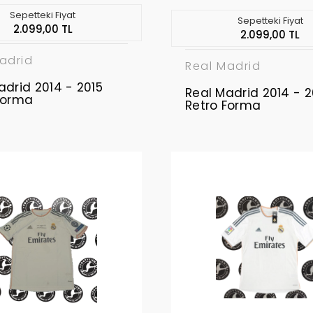
Sepetteki Fiyat
Sepetteki Fiyat
2.099,00 TL
2.099,00 TL
adrid
Real Madrid
adrid 2014 - 2015
Real Madrid 2014 - 2
Forma
Retro Forma