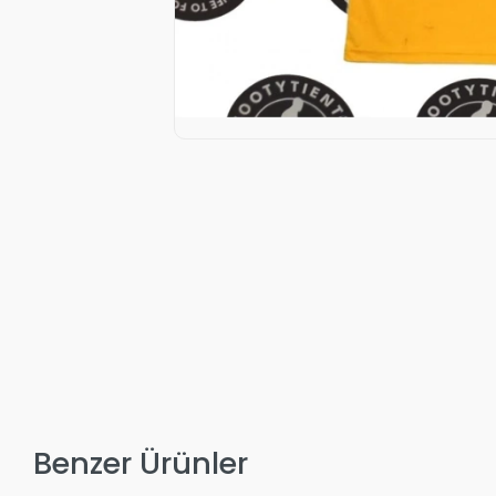
Benzer Ürünler