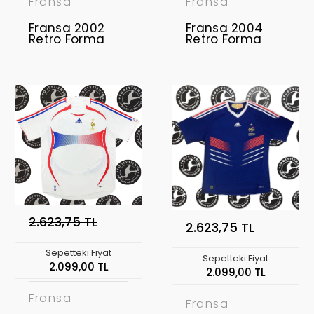
Fransa
Fransa
Fransa 2002
Fransa 2004
Retro Forma
Retro Forma
2.623,75 TL
2.623,75 TL
Sepetteki Fiyat
Sepetteki Fiyat
2.099,00 TL
2.099,00 TL
Fransa
Fransa