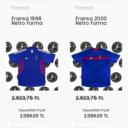
Fransa
Fransa
Fransa 1998
Fransa 2000
Retro Forma
Retro Forma
2.623,75 TL
2.623,75 TL
Sepetteki Fiyat
Sepetteki Fiyat
2.099,00 TL
2.099,00 TL