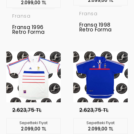
2.099,00 TL
2.099,00 TL
Fransa
Fransa
Fransa 1998
Fransa 1996
Retro Forma
Retro Forma
2.623,75 TL
2.623,75 TL
Sepetteki Fiyat
Sepetteki Fiyat
2.099,00 TL
2.099,00 TL