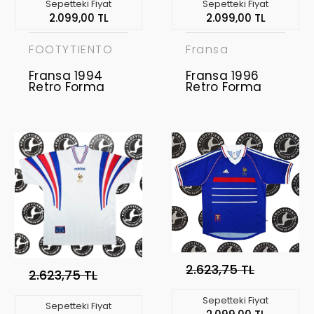
Sepetteki Fiyat
Sepetteki Fiyat
2.099,00 TL
2.099,00 TL
FOOTYTIENTO
Fransa
Fransa 1994
Fransa 1996
Retro Forma
Retro Forma
2.623,75 TL
2.623,75 TL
Sepetteki Fiyat
Sepetteki Fiyat