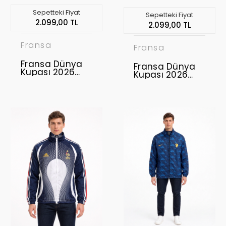
Sepetteki Fiyat
Sepetteki Fiyat
2.099,00 TL
2.099,00 TL
Fransa
Fransa
Fransa Dünya
Fransa Dünya
Kupası 2026
Kupası 2026
Çocuk Forma &
Çocuk Forma &
Şort Seti Away
Şort Seti Home