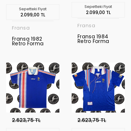
Sepetteki Fiyat
Sepetteki Fiyat
2.099,00 TL
2.099,00 TL
Fransa
Fransa
Fransa 1984
Fransa 1982
Retro Forma
Retro Forma
2.623,75 TL
2.623,75 TL