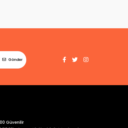
Gönder
00 Güvenilir