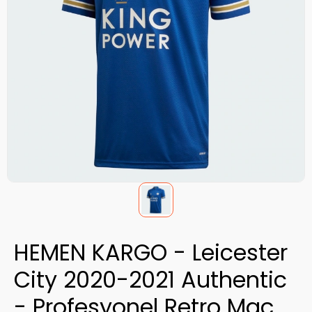
HEMEN KARGO - Leicester
City 2020-2021 Authentic
- Profesyonel Retro Maç