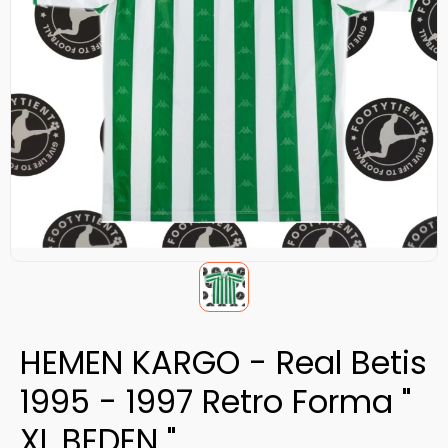
HEMEN KARGO - Real Betis
1995 - 1997 Retro Forma "
XL BEDEN "