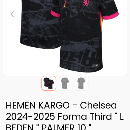
HEMEN KARGO - Chelsea
2024-2025 Forma Third " L
BEDEN " PALMER 10 "