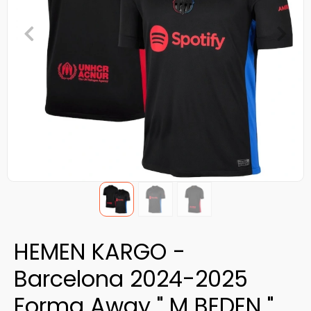
HEMEN KARGO -
Barcelona 2024-2025
Forma Away " M BEDEN "