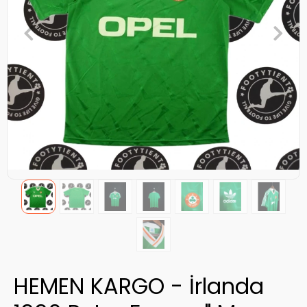
HEMEN KARGO - İrlanda