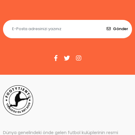
Gönder
Dünya genelindeki önde gelen futbol kulüplerinin resmi