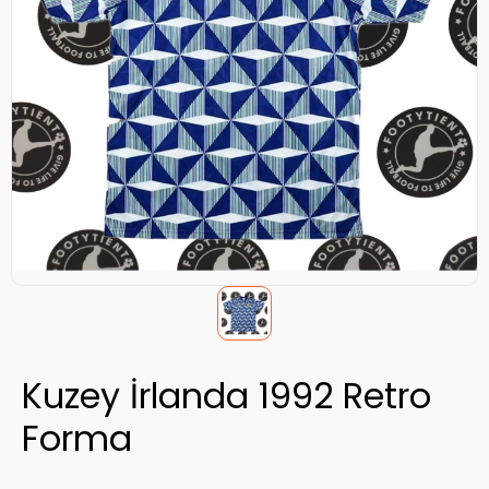
Kuzey İrlanda 1992 Retro
Forma