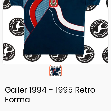
Galler 1994 - 1995 Retro
Forma