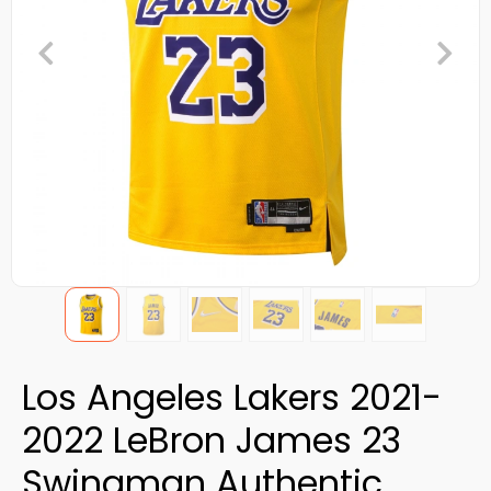
Los Angeles Lakers 2021-
2022 LeBron James 23
Swingman Authentic