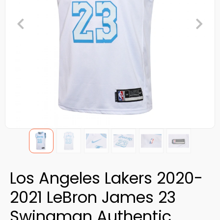
Los Angeles Lakers 2020-
2021 LeBron James 23
Swingman Authentic