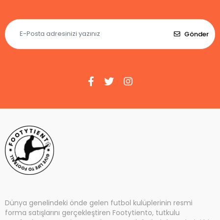
Gönder
Dünya genelindeki önde gelen futbol kulüplerinin resmi
forma satışlarını gerçekleştiren Footytiento, tutkulu