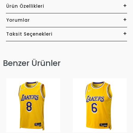
Ürün Özellikleri
Yorumlar
Taksit Seçenekleri
Benzer Ürünler