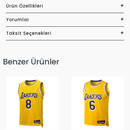
Ürün Özellikleri
Yorumlar
Taksit Seçenekleri
Benzer Ürünler