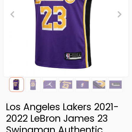
Los Angeles Lakers 2021-
2022 LeBron James 23
Swingman Authentic