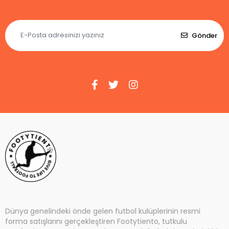
Gönder
Dünya genelindeki önde gelen futbol kulüplerinin resmi
forma satışlarını gerçekleştiren Footytiento, tutkulu