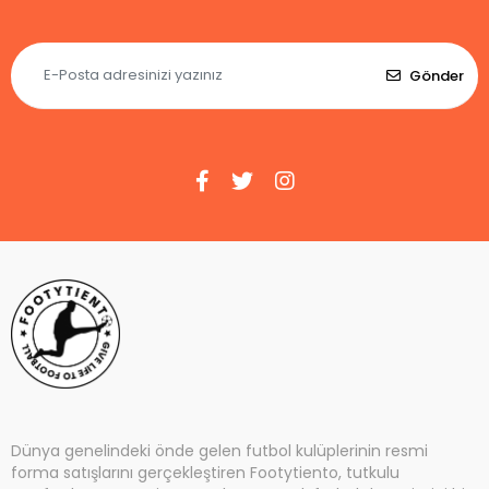
Gönder
Dünya genelindeki önde gelen futbol kulüplerinin resmi
forma satışlarını gerçekleştiren Footytiento, tutkulu