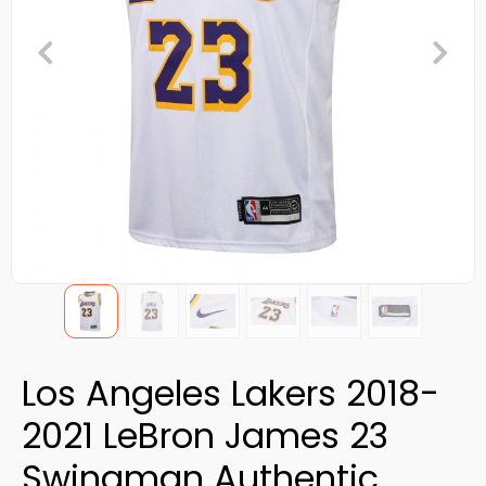
Los Angeles Lakers 2018-
2021 LeBron James 23
Swingman Authentic