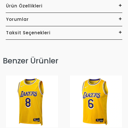
Ürün Özellikleri
Yorumlar
Taksit Seçenekleri
Benzer Ürünler