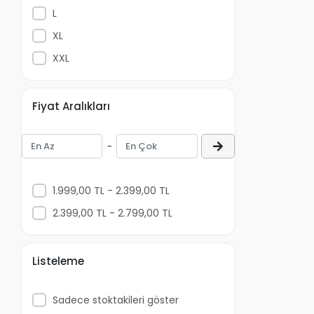
L
XL
XXL
Fiyat Aralıkları
-
1.999,00 TL - 2.399,00 TL
2.399,00 TL - 2.799,00 TL
Listeleme
Sadece stoktakileri göster