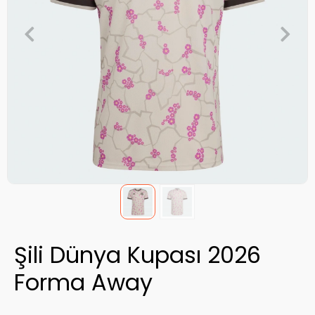
Şili Dünya Kupası 2026
Forma Away