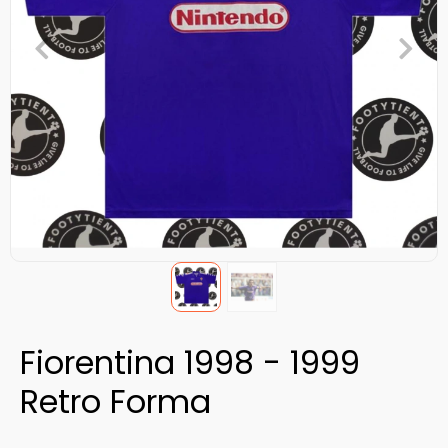
Fiorentina 1998 - 1999
Retro Forma