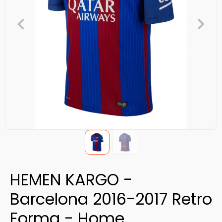
HEMEN KARGO -
Barcelona 2016-2017 Retro
Forma - Home