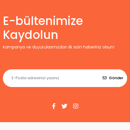
E-bültenimize
Kaydolun
Kampanya ve duyurularımızdan ilk sizin haberiniz olsun!
Gönder