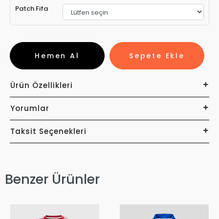
Patch Fifa
Hemen Al
Sepete Ekle
Ürün Özellikleri
Yorumlar
Taksit Seçenekleri
Benzer Ürünler