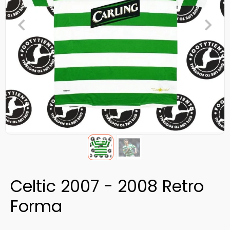
Celtic 2007 - 2008 Retro
Forma