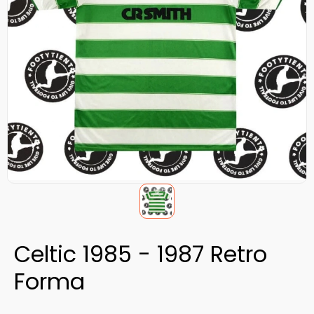
Celtic 1985 - 1987 Retro
Forma