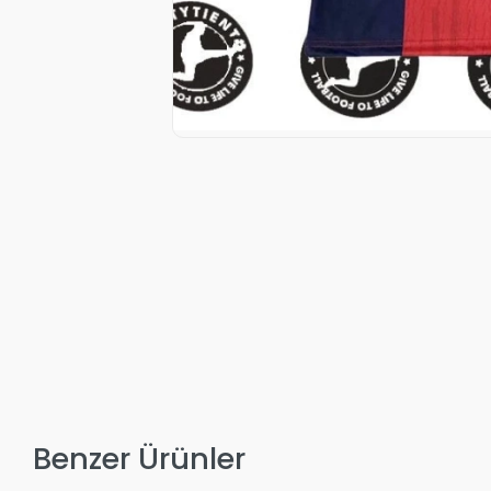
Benzer Ürünler