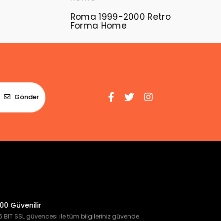
Roma 1999-2000 Retro
Forma Home
Gönder
00 Güvenilir
 BIT SSL güvencesi ile tüm bilgileriniz güvende.