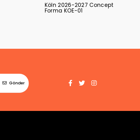
Köln 2026-2027 Concept
Forma KOE-01
Gönder