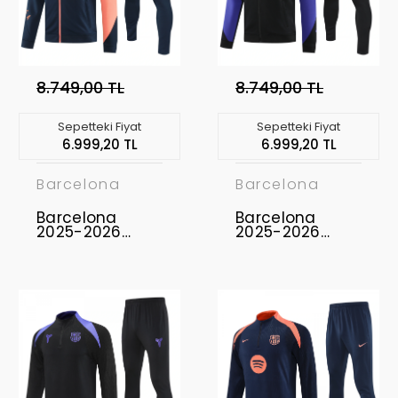
8.749,00 TL
8.749,00 TL
Sepetteki Fiyat
Sepetteki Fiyat
6.999,20 TL
6.999,20 TL
Barcelona
Barcelona
Barcelona
Barcelona
2025-2026
2025-2026
Ceket Takımı
Ceket Takımı