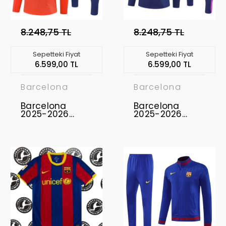
8.248,75 TL
8.248,75 TL
Sepetteki Fiyat
Sepetteki Fiyat
6.599,00 TL
6.599,00 TL
Barcelona
Barcelona
Barcelona
Barcelona
2025-2026
2025-2026
Eşofman Takımı
Eşofman Takımı