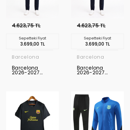
4.623,75 TL
4.623,75 TL
Sepetteki Fiyat
Sepetteki Fiyat
3.699,00 TL
3.699,00 TL
Barcelona
Barcelona
Barcelona
Barcelona
2026-2027
2026-2027
Yağmurluk
Yağmurluk