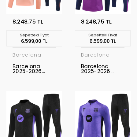
8.248,75 TL
8.248,75 TL
Sepetteki Fiyat
Sepetteki Fiyat
6.599,00 TL
6.599,00 TL
Barcelona
Barcelona
Barcelona
Barcelona
2025-2026
2025-2026
Eşofman Takımı
Eşofman Takımı