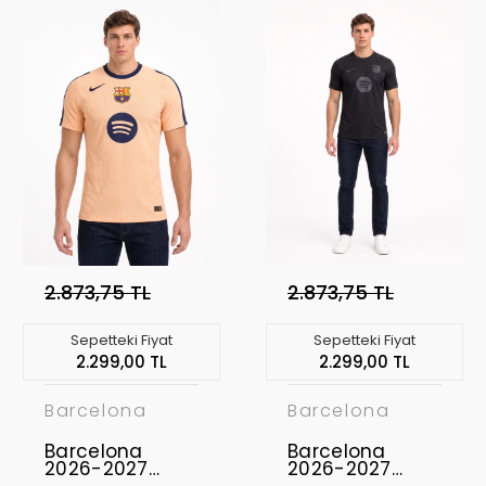
2.873,75 TL
2.873,75 TL
Sepetteki Fiyat
Sepetteki Fiyat
2.299,00 TL
2.299,00 TL
Barcelona
Barcelona
Barcelona
Barcelona
2026-2027
2026-2027
Profesyonel
Profesyonel