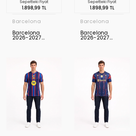
Sepetteki Fiyat
Sepetteki Fiyat
1.898,99 TL
1.898,99 TL
Barcelona
Barcelona
Barcelona
Barcelona
2026-2027
2026-2027
Concept
Concept
Forması FCB-06
Forması FCB-05