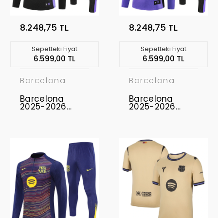
8.248,75 TL
8.248,75 TL
Sepetteki Fiyat
Sepetteki Fiyat
6.599,00 TL
6.599,00 TL
Barcelona
Barcelona
Barcelona
Barcelona
2025-2026
2025-2026
Eşofman Takımı
Eşofman Takımı