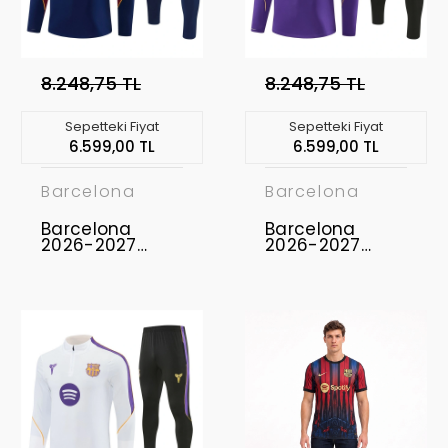
8.248,75 TL
8.248,75 TL
Sepetteki Fiyat
Sepetteki Fiyat
6.599,00 TL
6.599,00 TL
Barcelona
Barcelona
Barcelona
Barcelona
2026-2027
2026-2027
Eşofman Takımı
Eşofman Takımı
BAR-01
BAR-02