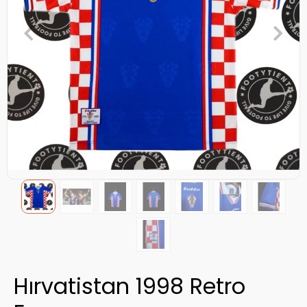
Hırvatistan 1998 Retro