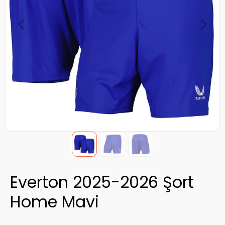
Everton 2025-2026 Şort
Home Mavi