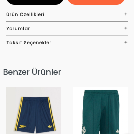
Ürün Özellikleri
Yorumlar
Taksit Seçenekleri
Benzer Ürünler