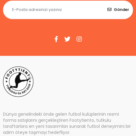
Gönder
Dünya genelindeki önde gelen futbol kulüplerinin resmi
forma satışlarını gerçekleştiren Footytiento, tutkulu
taraftarlara en yeni tasarımları sunarak futbol deneyimini bir
adım öteye taşımayı hedefliyor.