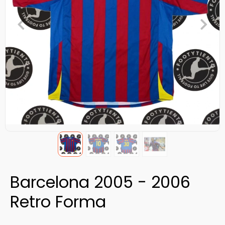
Barcelona 2005 - 2006
Retro Forma