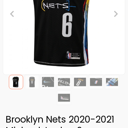
Brooklyn Nets 2020-2021