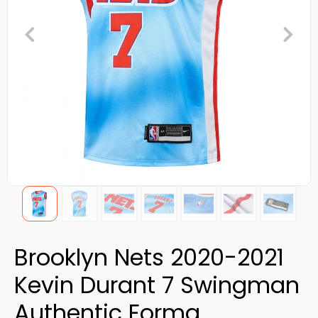
Brooklyn Nets 2020-2021
Kevin Durant 7 Swingman
Authentic Forma