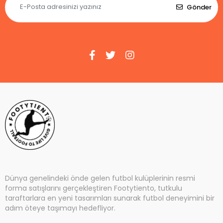
Gönder
Dünya genelindeki önde gelen futbol kulüplerinin resmi
forma satışlarını gerçekleştiren Footytiento, tutkulu
taraftarlara en yeni tasarımları sunarak futbol deneyimini bir
adım öteye taşımayı hedefliyor.