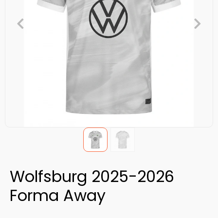
Wolfsburg 2025-2026
Forma Away