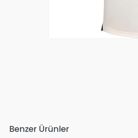
Benzer Ürünler