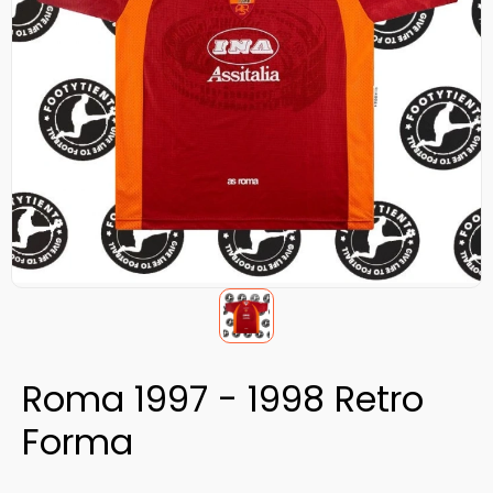
Roma 1997 - 1998 Retro
Forma