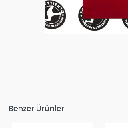
Benzer Ürünler