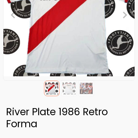
River Plate 1986 Retro
Forma