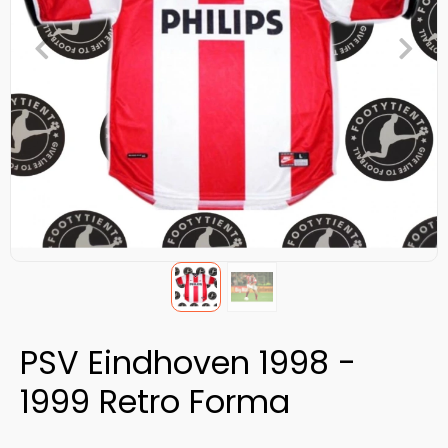
PSV Eindhoven 1998 -
1999 Retro Forma