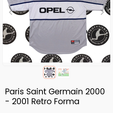
Paris Saint Germain 2000
- 2001 Retro Forma