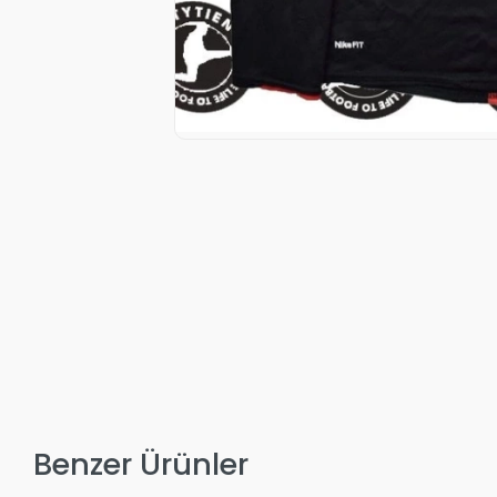
Benzer Ürünler