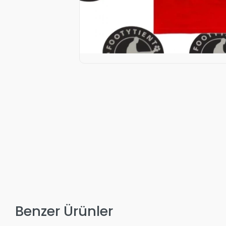
Benzer Ürünler