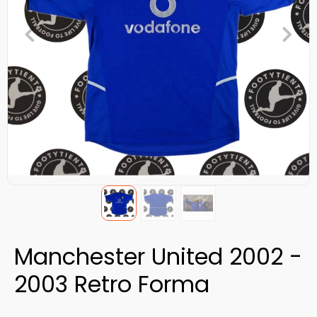
Manchester United 2002 -
2003 Retro Forma