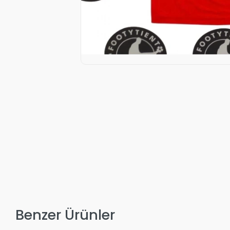
Benzer Ürünler